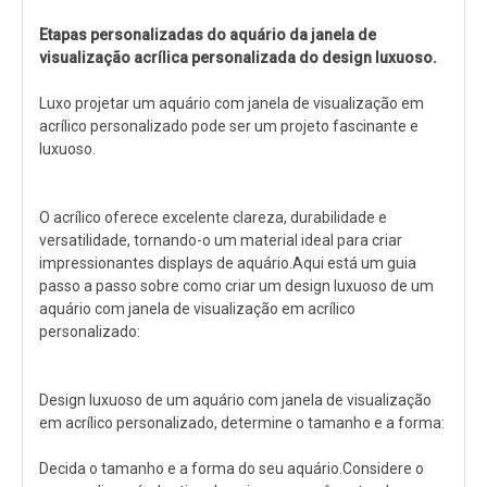
Etapas personalizadas do aquário da janela de
visualização acrílica personalizada do design luxuoso.
Luxo
projetar um aquário com janela de visualização em
acrílico personalizado pode ser um projeto fascinante e
luxuoso.
O acrílico oferece excelente clareza, durabilidade e
versatilidade, tornando-o um material ideal para criar
impressionantes displays de aquário.Aqui está um guia
passo a passo sobre como criar um design luxuoso de um
aquário com janela de visualização em acrílico
personalizado:
Design luxuoso de um aquário com janela de visualização
em acrílico personalizado, determine o tamanho e a forma:
Decida o tamanho e a forma do seu aquário.Considere o