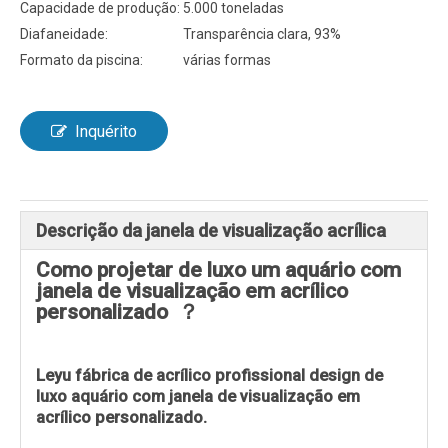
Capacidade de produção:
5.000 toneladas
Diafaneidade:
Transparência clara, 93%
Formato da piscina:
várias formas
Inquérito
Descrição da janela de visualização acrílica
Como projetar de luxo um aquário com
janela de visualização em acrílico
personalizado ？
Leyu fábrica de acrílico profissional design de
luxo aquário com janela de visualização em
acrílico personalizado.