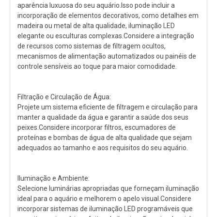
aparência luxuosa do seu aquário.Isso pode incluir a
incorporação de elementos decorativos, como detalhes em
madeira ou metal de alta qualidade, iluminação LED
elegante ou esculturas complexas.Considere a integração
de recursos como sistemas de filtragem ocultos,
mecanismos de alimentação automatizados ou painéis de
controle sensíveis ao toque para maior comodidade.
Filtração e Circulação de Água:
Projete um sistema eficiente de filtragem e circulação para
manter a qualidade da água e garantir a saúde dos seus
peixes.Considere incorporar filtros, escumadores de
proteínas e bombas de água de alta qualidade que sejam
adequados ao tamanho e aos requisitos do seu aquário.
Iluminação e Ambiente:
Selecione luminárias apropriadas que forneçam iluminação
ideal para o aquário e melhorem o apelo visual.Considere
incorporar sistemas de iluminação LED programáveis ​​que