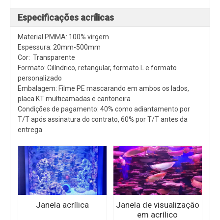
Especificações acrílicas
Material PMMA: 100% virgem
Espessura: 20mm-500mm
Cor: Transparente
Formato: Cilíndrico, retangular, formato L e formato
personalizado
Embalagem: Filme PE mascarando em ambos os lados,
placa KT multicamadas e cantoneira
Condições de pagamento: 40% como adiantamento por
T/T após assinatura do contrato, 60% por T/T antes da
entrega
Janela acrílica
Janela de visualização
em acrílico