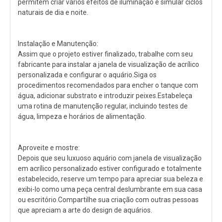
permitem criar vários efeitos de iluminação e simular ciclos
naturais de dia e noite.
Instalação e Manutenção:
Assim que o projeto estiver finalizado, trabalhe com seu
fabricante para instalar a janela de visualização de acrílico
personalizada e configurar o aquário.Siga os
procedimentos recomendados para encher o tanque com
água, adicionar substrato e introduzir peixes.Estabeleça
uma rotina de manutenção regular, incluindo testes de
água, limpeza e horários de alimentação.
Aproveite e mostre:
Depois que seu luxuoso aquário com janela de visualização
em acrílico personalizado estiver configurado e totalmente
estabelecido, reserve um tempo para apreciar sua beleza e
exibi-lo como uma peça central deslumbrante em sua casa
ou escritório.Compartilhe sua criação com outras pessoas
que apreciam a arte do design de aquários.