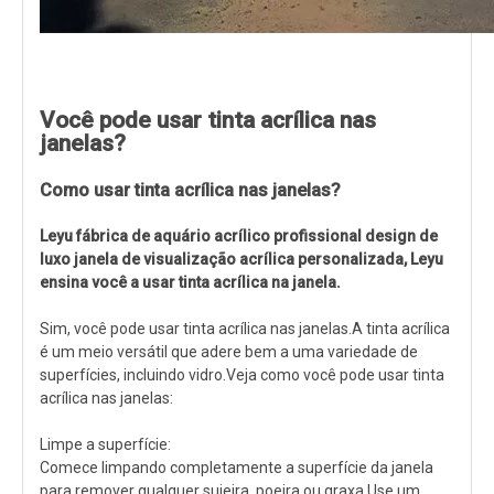
Você pode usar tinta acrílica nas
janelas?
Como usar tinta acrílica nas janelas?
Leyu fábrica de aquário acrílico profissional design de
luxo janela de visualização acrílica personalizada, Leyu
ensina você a usar tinta acrílica na janela
.
Sim, você pode usar tinta acrílica nas janelas.A tinta acrílica
é um meio versátil que adere bem a uma variedade de
superfícies, incluindo vidro.Veja como você pode usar tinta
acrílica nas janelas:
Limpe a superfície:
Comece limpando completamente a superfície da janela
para remover qualquer sujeira, poeira ou graxa.Use um