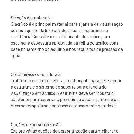
Seleção de materiais:
O acrílico é o principal material para a janela de visualização
do seu aquário de luxo devido à sua transparência e
resistência.Consulte o seu fabricante de acrílico para
escolher a espessura apropriada da folha de acrílico com
base no tamanho do aquário e nos requisitos de pressão da
água.
Considerações Estruturais:
Trabalhe com seu projetista ou fabricante para determinar
a estrutura e o sistema de suporte para a janela de
visualização em acrílico.A estrutura deve ser robusta o
suficiente para suportar a pressão da água, mantendo ao
mesmo tempo uma aparência esteticamente agradável.
Opções de personalização:
Explore várias opções de personalização para melhorar a