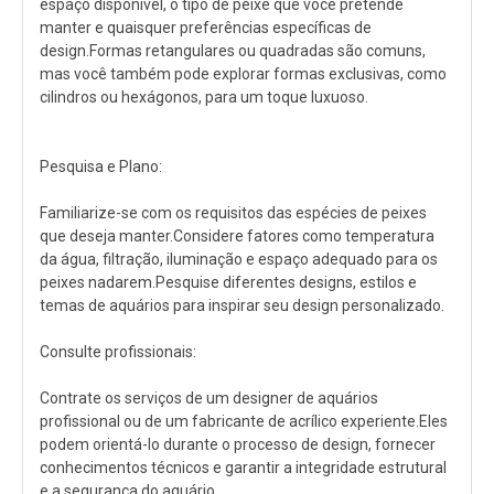
espaço disponível, o tipo de peixe que você pretende
manter e quaisquer preferências específicas de
design.Formas retangulares ou quadradas são comuns,
mas você também pode explorar formas exclusivas, como
cilindros ou hexágonos, para um toque luxuoso.
Pesquisa e Plano:
Familiarize-se com os requisitos das espécies de peixes
que deseja manter.Considere fatores como temperatura
da água, filtração, iluminação e espaço adequado para os
peixes nadarem.Pesquise diferentes designs, estilos e
temas de aquários para inspirar seu design personalizado.
Consulte profissionais:
Contrate os serviços de um designer de aquários
profissional ou de um fabricante de acrílico experiente.Eles
podem orientá-lo durante o processo de design, fornecer
conhecimentos técnicos e garantir a integridade estrutural
e a segurança do aquário.