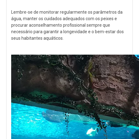
Lembre-se de monitorar regularmente os parâmetros da
água, manter os cuidados adequados com os peixes e
procurar aconselhamento profissional sempre que
necessário para garantir a longevidade e o bem-estar dos
seus habitantes aquáticos.