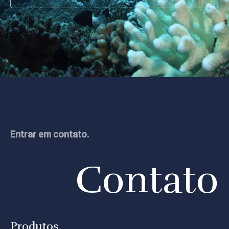
Entrar em contato.
Contato
Produtos