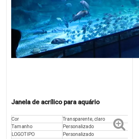
Janela de acrílico para aquário
Cor
Transparente, claro
Tamanho
Personalizado
LOGOTIPO
Personalizado