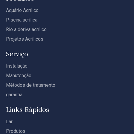
Aquário Acrílico
Piscina acrílica
Rio à deriva acrílico
Projetos Acrílicos
Serviço
Instalação
Manutenção
Métodos de tratamento
garantia
Links Rápidos
Lar
Produtos