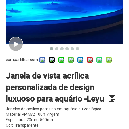
compartilhar com:
Janela de vista acrílica
personalizada de design
luxuoso para aquário -Leyu
Janelas de acrílico para uso em aquário ou zoológico
Material PMMA: 100% virgem
Espessura: 20mm-500mm
Cor: Transparente