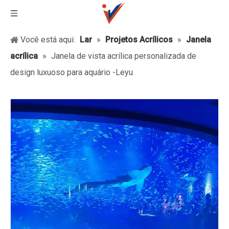
Você está aqui:
Lar
»
Projetos Acrílicos
»
Janela
acrílica
»
Janela de vista acrílica personalizada de
design luxuoso para aquário -Leyu