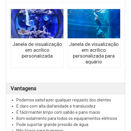
Janela de visualização
Janela de visualização
em acrílico
em acrílico
personalizada
personalizada para
aquário
Vantagens
Podemos satisfazer qualquer requisito dos clientes
É claro com alta diafanidade e translucidez
É fácil manter limpo com sabão e pano macio
Bom isolamento para todos os equipamentos elétricos
Pode suportar grande pressão de água
Não tóxico para humanos