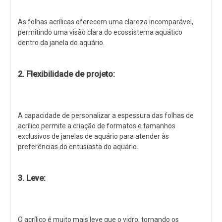
As folhas acrílicas oferecem uma clareza incomparável,
permitindo uma visão clara do ecossistema aquático
dentro da janela do aquário.
2. Flexibilidade de projeto:
A capacidade de personalizar a espessura das folhas de
acrílico permite a criação de formatos e tamanhos
exclusivos de janelas de aquário para atender às
preferências do entusiasta do aquário.
3. Leve:
O acrílico é muito mais leve que o vidro, tornando os