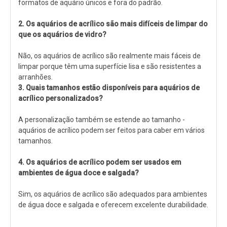
formatos de aquário únicos e fora do padrão.
2. Os aquários de acrílico são mais difíceis de limpar do
que os aquários de vidro?
Não, os aquários de acrílico são realmente mais fáceis de
limpar porque têm uma superfície lisa e são resistentes a
arranhões.
3. Quais tamanhos estão disponíveis para aquários de
acrílico personalizados?
A personalização também se estende ao tamanho -
aquários de acrílico podem ser feitos para caber em vários
tamanhos.
4. Os aquários de acrílico podem ser usados ​​em
ambientes de água doce e salgada?
Sim, os aquários de acrílico são adequados para ambientes
de água doce e salgada e oferecem excelente durabilidade.