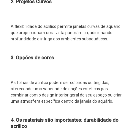
2. Projetos Curvos
A flexibilidade do acrílico permite janelas curvas de aquário
que proporcionam uma vista panorâmica, adicionando
profundidade e intriga aos ambientes subaquáticos.
3. Opções de cores
As folhas de acrílico podem ser coloridas ou tingidas,
oferecendo uma variedade de opções estéticas para
combinar com o design interior geral do seu espaço ou criar
uma atmosfera específica dentro da janela do aquário.
4. Os materiais são importantes: durabilidade do
acrílico