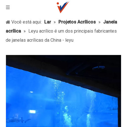
Você está aqui:
Lar
»
Projetos Acrílicos
»
Janela
acrílica
»
Leyu acrílico é um dos principais fabricantes
de janelas acrílicas da China - leyu