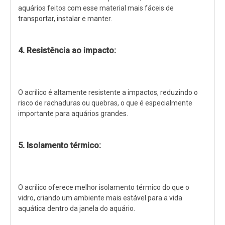
aquários feitos com esse material mais fáceis de
transportar, instalar e manter.
4. Resistência ao impacto:
O acrílico é altamente resistente a impactos, reduzindo o
risco de rachaduras ou quebras, o que é especialmente
importante para aquários grandes.
5. Isolamento térmico:
O acrílico oferece melhor isolamento térmico do que o
vidro, criando um ambiente mais estável para a vida
aquática dentro da janela do aquário.