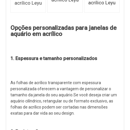
acrílico Leyu
acrílico Leyu
Opções personalizadas para janelas de
aquário em acrílico
1. Espessura e tamanho personalizados
As folhas de acrílico transparente com espessura
personalizada oferecem a vantagem de personalizar o
tamanho da janela do seu aquário.Se você deseja criar um
aquário cilíndrico, retangular ou de formato exclusivo, as
folhas de acrílico podem ser cortadas nas dimensões
exatas para dar vida ao seu design.