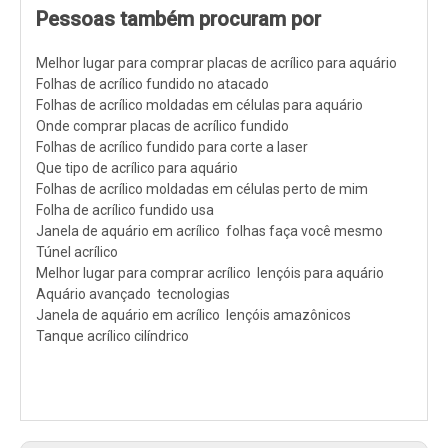
Pessoas também procuram por
Melhor lugar para comprar placas de acrílico para aquário
Folhas de acrílico fundido no atacado
Folhas de acrílico moldadas em células para aquário
Onde comprar placas de acrílico fundido
Folhas de acrílico fundido para corte a laser
Que tipo de acrílico para aquário
Folhas de acrílico moldadas em células perto de mim
Folha de acrílico fundido usa
Janela de aquário em acrílico folhas faça você mesmo
Túnel acrílico
Melhor lugar para comprar acrílico lençóis para aquário
Aquário avançado tecnologias
Janela de aquário em acrílico lençóis amazônicos
Tanque acrílico cilíndrico