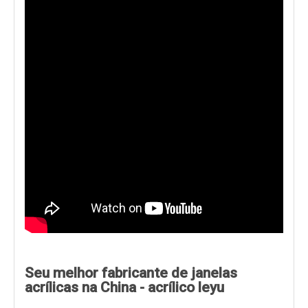
Seu melhor fabricante de janelas
acrílicas na China - acrílico leyu