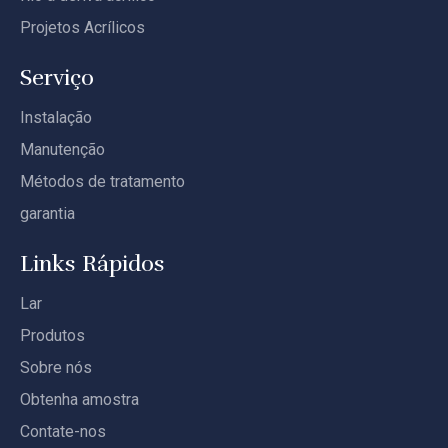
Projetos Acrílicos
Serviço
Instalação
Manutenção
Métodos de tratamento
garantia
Links Rápidos
Lar
Produtos
Sobre nós
Obtenha amostra
Contate-nos