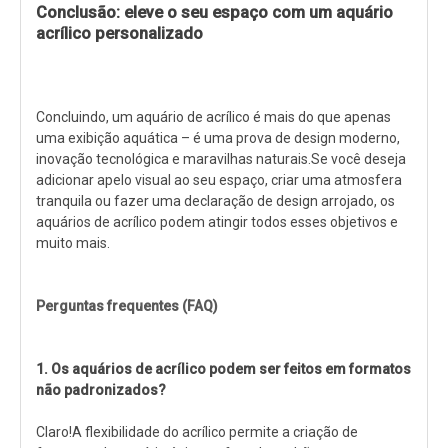
Conclusão: eleve o seu espaço com um aquário
acrílico personalizado
Concluindo, um aquário de acrílico é mais do que apenas
uma exibição aquática – é uma prova de design moderno,
inovação tecnológica e maravilhas naturais.Se você deseja
adicionar apelo visual ao seu espaço, criar uma atmosfera
tranquila ou fazer uma declaração de design arrojado, os
aquários de acrílico podem atingir todos esses objetivos e
muito mais.
Perguntas frequentes (FAQ)
1. Os aquários de acrílico podem ser feitos em formatos
não padronizados?
Claro!A flexibilidade do acrílico permite a criação de