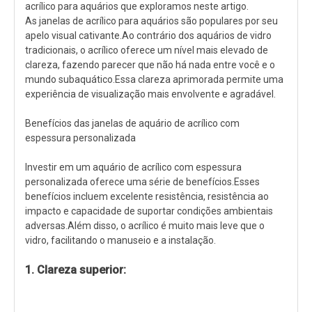
acrílico para aquários que exploramos neste artigo.
As janelas de acrílico para aquários são populares por seu
apelo visual cativante.Ao contrário dos aquários de vidro
tradicionais, o acrílico oferece um nível mais elevado de
clareza, fazendo parecer que não há nada entre você e o
mundo subaquático.Essa clareza aprimorada permite uma
experiência de visualização mais envolvente e agradável.
Benefícios das janelas de aquário de acrílico com
espessura personalizada
Investir em um aquário de acrílico com espessura
personalizada oferece uma série de benefícios.Esses
benefícios incluem excelente resistência, resistência ao
impacto e capacidade de suportar condições ambientais
adversas.Além disso, o acrílico é muito mais leve que o
vidro, facilitando o manuseio e a instalação.
1. Clareza superior: