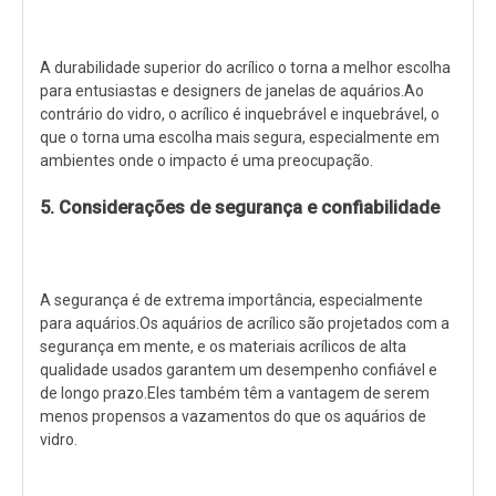
A durabilidade superior do acrílico o torna a melhor escolha
para entusiastas e designers de janelas de aquários.Ao
contrário do vidro, o acrílico é inquebrável e inquebrável, o
que o torna uma escolha mais segura, especialmente em
ambientes onde o impacto é uma preocupação.
5. Considerações de segurança e confiabilidade
A segurança é de extrema importância, especialmente
para aquários.Os aquários de acrílico são projetados com a
segurança em mente, e os materiais acrílicos de alta
qualidade usados ​​garantem um desempenho confiável e
de longo prazo.Eles também têm a vantagem de serem
menos propensos a vazamentos do que os aquários de
vidro.