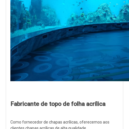
Fabricante de topo de folha acrílica
Como fornecedor de chapas acrílicas, oferecemos aos
clientes chapas acrílicas de alta qualidade