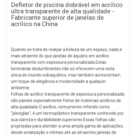
Defletor de piscina dobrável em acrílico
ultra transparente de alta qualidade -
Fabricante superior de janelas de
acrílico na China
Quando se trata de realçar a beleza de um espaço, nada é
mais atraente do que janelas de aquário em acrílico
transparente com espessura personalizada.Estas
luminárias deslumbrantes não só oferecem uma vista
única do mundo subaquático, mas também acrescentam
um toque de elegância e modernidade a qualquer
ambiente.
Folhas de acrílico transparente de espessura personalizada
são painéis especialmente feitos de materiais acrílicos de
alta qualidade.O acrílico, comumente referido como
“plexiglas”, é um termoplástico transparente conhecido por
sua clareza e durabilidade superiores.Essas folhas são
projetadas para atender a uma ampla gama de aplicações,
desde sinalização e vitrines até as atraentes janelas de