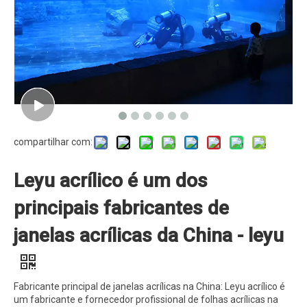
compartilhar com:
Leyu acrílico é um dos
principais fabricantes de
janelas acrílicas da China - leyu
Fabricante principal de janelas acrílicas na China: Leyu acrílico é
um fabricante e fornecedor profissional de folhas acrílicas na