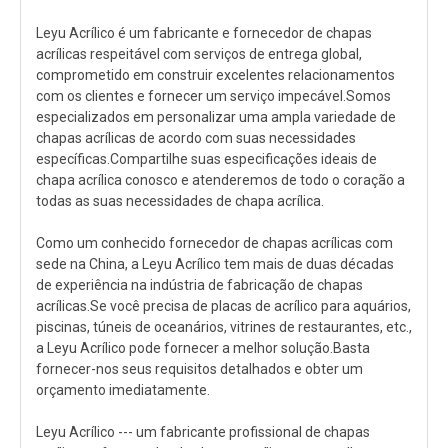
Leyu Acrílico é um fabricante e fornecedor de chapas
acrílicas respeitável com serviços de entrega global,
comprometido em construir excelentes relacionamentos
com os clientes e fornecer um serviço impecável.Somos
especializados em personalizar uma ampla variedade de
chapas acrílicas de acordo com suas necessidades
específicas.Compartilhe suas especificações ideais de
chapa acrílica conosco e atenderemos de todo o coração a
todas as suas necessidades de chapa acrílica.
Como um conhecido fornecedor de chapas acrílicas com
sede na China, a Leyu Acrílico tem mais de duas décadas
de experiência na indústria de fabricação de chapas
acrílicas.Se você precisa de placas de acrílico para aquários,
piscinas, túneis de oceanários, vitrines de restaurantes, etc.,
a Leyu Acrílico pode fornecer a melhor solução.Basta
fornecer-nos seus requisitos detalhados e obter um
orçamento imediatamente.
Leyu Acrílico --- um fabricante profissional de chapas