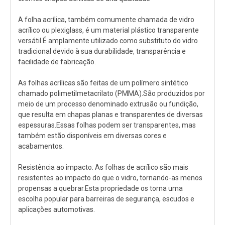
A folha acrílica, também comumente chamada de vidro
acrílico ou plexiglass, é um material plástico transparente
versátil.É amplamente utilizado como substituto do vidro
tradicional devido à sua durabilidade, transparência e
facilidade de fabricação.
As folhas acrílicas são feitas de um polímero sintético
chamado polimetilmetacrilato (PMMA).São produzidos por
meio de um processo denominado extrusão ou fundição,
que resulta em chapas planas e transparentes de diversas
espessuras.Essas folhas podem ser transparentes, mas
também estão disponíveis em diversas cores e
acabamentos.
Resistência ao impacto: As folhas de acrílico são mais
resistentes ao impacto do que o vidro, tornando-as menos
propensas a quebrar.Esta propriedade os torna uma
escolha popular para barreiras de segurança, escudos e
aplicações automotivas.