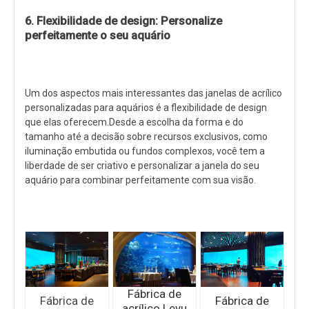
6. Flexibilidade de design: Personalize
perfeitamente o seu aquário
Um dos aspectos mais interessantes das janelas de acrílico
personalizadas para aquários é a flexibilidade de design
que elas oferecem.Desde a escolha da forma e do
tamanho até a decisão sobre recursos exclusivos, como
iluminação embutida ou fundos complexos, você tem a
liberdade de ser criativo e personalizar a janela do seu
aquário para combinar perfeitamente com sua visão.
Fábrica de
Fábrica de
Fábrica de
acrílico Leyu