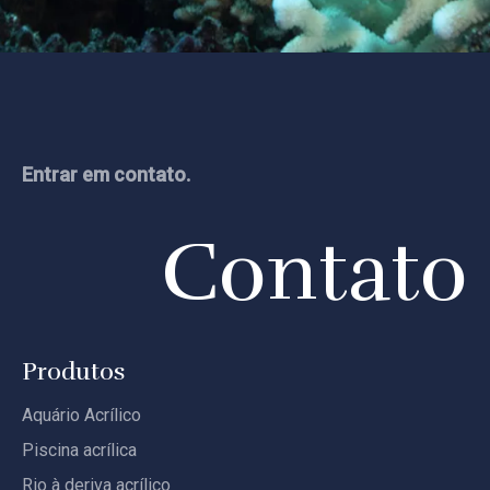
Entrar em contato.
Contato
Produtos
Aquário Acrílico
Piscina acrílica
Rio à deriva acrílico