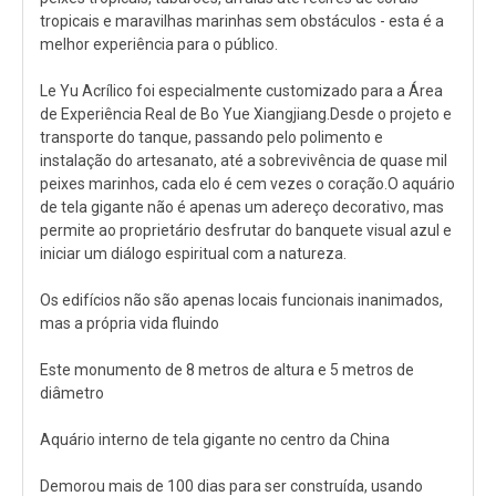
tropicais e maravilhas marinhas sem obstáculos - esta é a
melhor experiência para o público.
Le Yu Acrílico foi especialmente customizado para a Área
de Experiência Real de Bo Yue Xiangjiang.Desde o projeto e
transporte do tanque, passando pelo polimento e
instalação do artesanato, até a sobrevivência de quase mil
peixes marinhos, cada elo é cem vezes o coração.O aquário
de tela gigante não é apenas um adereço decorativo, mas
permite ao proprietário desfrutar do banquete visual azul e
iniciar um diálogo espiritual com a natureza.
Os edifícios não são apenas locais funcionais inanimados,
mas a própria vida fluindo
Este monumento de 8 metros de altura e 5 metros de
diâmetro
Aquário interno de tela gigante no centro da China
Demorou mais de 100 dias para ser construída, usando