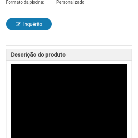
Formato da piscina:
Personalizado
Inquérito
Descrição do produto