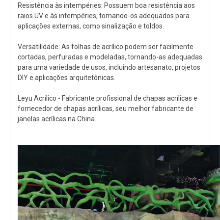
Resistência às intempéries: Possuem boa resistência aos
raios UV e às intempéries, tornando-os adequados para
aplicações externas, como sinalização e toldos.
Versatilidade: As folhas de acrílico podem ser facilmente
cortadas, perfuradas e modeladas, tornando-as adequadas
para uma variedade de usos, incluindo artesanato, projetos
DIY e aplicações arquitetônicas.
Leyu Acrílico - Fabricante profissional de chapas acrílicas e
fornecedor de chapas acrílicas, seu melhor fabricante de
janelas acrílicas na China.