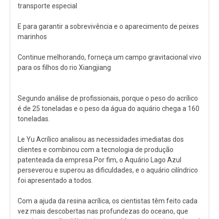
transporte especial
E para garantir a sobrevivência e o aparecimento de peixes
marinhos
Continue melhorando, forneça um campo gravitacional vivo
para os filhos do rio Xiangjiang
Segundo análise de profissionais, porque o peso do acrílico
é de 25 toneladas e o peso da água do aquário chega a 160
toneladas.
Le Yu Acrílico analisou as necessidades imediatas dos
clientes e combinou com a tecnologia de produção
patenteada da empresa.Por fim, o Aquário Lago Azul
perseverou e superou as dificuldades, e o aquário cilíndrico
foi apresentado a todos.
Com a ajuda da resina acrílica, os cientistas têm feito cada
vez mais descobertas nas profundezas do oceano, que