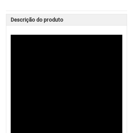
Descrição do produto