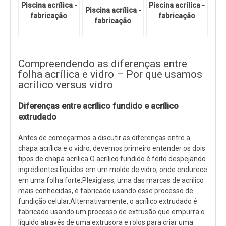
Piscina acrílica -
Piscina acrílica -
Piscina acrílica -
fabricação
fabricação
fabricação
Compreendendo as diferenças entre
folha acrílica e vidro – Por que usamos
acrílico versus vidro
Diferenças entre acrílico fundido e acrílico
extrudado
Antes de começarmos a discutir as diferenças entre a
chapa acrílica e o vidro, devemos primeiro entender os dois
tipos de chapa acrílica.O acrílico fundido é feito despejando
ingredientes líquidos em um molde de vidro, onde endurece
em uma folha forte.Plexiglass, uma das marcas de acrílico
mais conhecidas, é fabricado usando esse processo de
fundição celular.Alternativamente, o acrílico extrudado é
fabricado usando um processo de extrusão que empurra o
líquido através de uma extrusora e rolos para criar uma