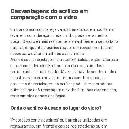
Desvantagens do acrílico em
comparação com o vidro
Embora o acrílico ofereça vários benefícios, é importante
levar em consideração onde o vidro pode ser a melhor
opção.O vidro é mais resistente a arranhões em seu estado
natural, enquanto o acrílico requer um revestimento anti-
riscos para evitar arranhões e arranhões.
Além disso, a reciclagem e a sustentabilidade são fatores a
serem considerados.Embora o acrílico seja um dos
termoplásticos mais sustentáveis, capaz de ser derretido e
transformado em novos materiais com facilidade, o
processo de reciclagem do acrílico pode liberar produtos
químicos no ar.A reciclagem de vidro é menos dispendiosa,
mais simples e mais ecológica.
Onde o acrílico é usado no lugar do vidro?
'Proteções contra espirros' ou barreiras utilizadas em
restaurantes, em frente a caixas registradoras ou em