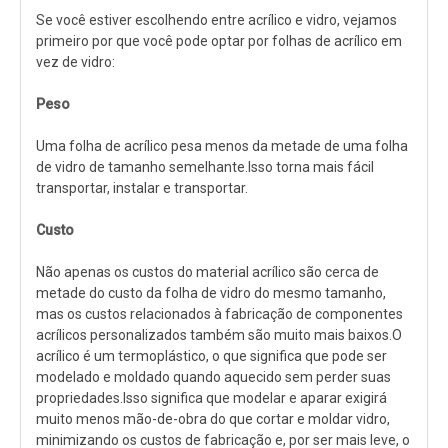
Se você estiver escolhendo entre acrílico e vidro, vejamos
primeiro por que você pode optar por folhas de acrílico em
vez de vidro:
Peso
Uma folha de acrílico pesa menos da metade de uma folha
de vidro de tamanho semelhante.Isso torna mais fácil
transportar, instalar e transportar.
Custo
Não apenas os custos do material acrílico são cerca de
metade do custo da folha de vidro do mesmo tamanho,
mas os custos relacionados à fabricação de componentes
acrílicos personalizados também são muito mais baixos.O
acrílico é um termoplástico, o que significa que pode ser
modelado e moldado quando aquecido sem perder suas
propriedades.Isso significa que modelar e aparar exigirá
muito menos mão-de-obra do que cortar e moldar vidro,
minimizando os custos de fabricação e, por ser mais leve, o