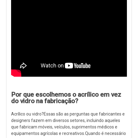
Por que escolhemos o acrílico em vez
do vidro na fabricação?
Acrílico ou vidro?Essas são as perguntas que fabricantes e
designers fazem em diversos setores, incluindo aqueles
que fabricam móveis, veículos, suprimentos médicos e
equipamentos agrícolas e recreativos.Quando é necessário