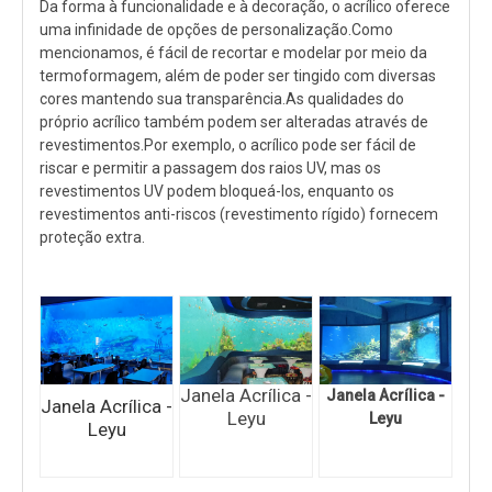
Da forma à funcionalidade e à decoração, o acrílico oferece
uma infinidade de opções de personalização.Como
mencionamos, é fácil de recortar e modelar por meio da
termoformagem, além de poder ser tingido com diversas
cores mantendo sua transparência.As qualidades do
próprio acrílico também podem ser alteradas através de
revestimentos.Por exemplo, o acrílico pode ser fácil de
riscar e permitir a passagem dos raios UV, mas os
revestimentos UV podem bloqueá-los, enquanto os
revestimentos anti-riscos (revestimento rígido) fornecem
proteção extra.
Janela Acrílica -
Janela Acrílica -
Janela Acrílica -
Leyu
Leyu
Leyu