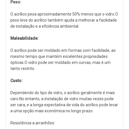
Peso:
O acrílico pesa aproximadamente 50% menos que o vidro.O
peso leve do acrílico também ajuda a melhorar a facilidade
de instalação e a eficiência ambiental.
Maleabilidade:
O acrílico pode ser moldado em formas com facilidade, ao
mesmo tempo que mantém excelentes propriedades
ópticas.O vidro pode ser moldado em curvas, mas é um
tanto restrito.
Custo:
Dependendo do tipo de vidro, o acrílico geralmente é mais
caro.No entanto, a instalação de vidro muitas vezes pode
ser cara, e a longa expectativa de vida do acrílico pode levar
a uma opção mais econômica no longo prazo.
Resistência a arranhões: