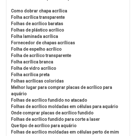
Como dobrar chapa acrílica
Folha acrílica transparente
Folhas de acrílico baratas
Folhas de plástico acrílico
Folha laminada acrílica
Fornecedor de chapas acrílicas
Folha de espelho acrílico
Folha de acrílico transparente
Folha acrílica branca
Folha de vidro acrílico
Folha acrílica preta
Folhas acrílicas coloridas
Melhor lugar para comprar placas de acrílico para
aquário
Folhas de acrílico fundido no atacado
Folhas de acrílico moldadas em células para aquário
Onde comprar placas de acrílico fundido
Folhas de acrílico fundido para corte a laser
Que tipo de acrílico para aquário
Folhas de acrílico moldadas em células perto de mim