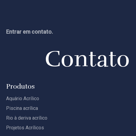
Entrar em contato.
Contato
Produtos
Aquário Acrílico
Piscina acrílica
Rio à deriva acrílico
Projetos Acrílicos