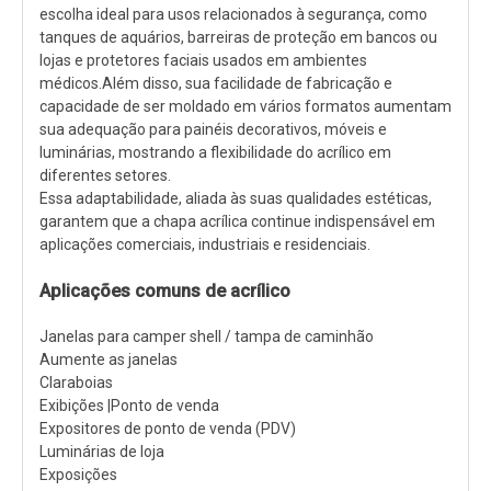
escolha ideal para usos relacionados à segurança, como
tanques de aquários, barreiras de proteção em bancos ou
lojas e protetores faciais usados ​​em ambientes
médicos.Além disso, sua facilidade de fabricação e
capacidade de ser moldado em vários formatos aumentam
sua adequação para painéis decorativos, móveis e
luminárias, mostrando a flexibilidade do acrílico em
diferentes setores.
Essa adaptabilidade, aliada às suas qualidades estéticas,
garantem que a chapa acrílica continue indispensável em
aplicações comerciais, industriais e residenciais.
Aplicações comuns de acrílico
Janelas para camper shell / tampa de caminhão
Aumente as janelas
Claraboias
Exibições |Ponto de venda
Expositores de ponto de venda (PDV)
Luminárias de loja
Exposições