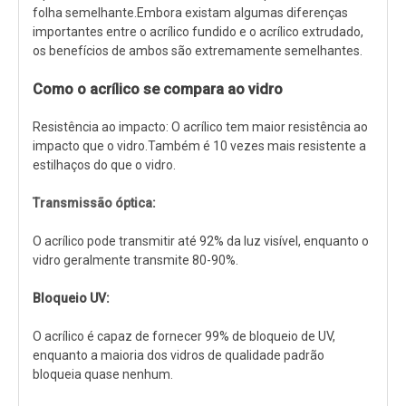
folha semelhante.Embora existam algumas diferenças
importantes entre o acrílico fundido e o acrílico extrudado,
os benefícios de ambos são extremamente semelhantes.
Como o acrílico se compara ao vidro
Resistência ao impacto: O acrílico tem maior resistência ao
impacto que o vidro.Também é 10 vezes mais resistente a
estilhaços do que o vidro.
Transmissão óptica:
O acrílico pode transmitir até 92% da luz visível, enquanto o
vidro geralmente transmite 80-90%.
Bloqueio UV:
O acrílico é capaz de fornecer 99% de bloqueio de UV,
enquanto a maioria dos vidros de qualidade padrão
bloqueia quase nenhum.