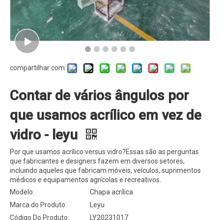
compartilhar com:
Contar de vários ângulos por
que usamos acrílico em vez de
vidro - leyu
Por que usamos acrílico versus vidro?Essas são as perguntas
que fabricantes e designers fazem em diversos setores,
incluindo aqueles que fabricam móveis, veículos, suprimentos
médicos e equipamentos agrícolas e recreativos.
Modelo:
Chapa acrílica
Marca do Produto:
Leyu
Código Do Produto:
LY20231017