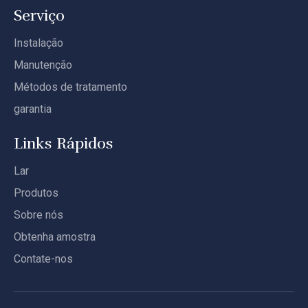
Serviço
Instalação
Manutenção
Métodos de tratamento
garantia
Links Rápidos
Lar
Produtos
Sobre nós
Obtenha amostra
Contate-nos