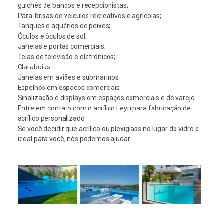
guichês de bancos e recepcionistas;
Pára-brisas de veículos recreativos e agrícolas;
Tanques e aquários de peixes;
Óculos e óculos de sol;
Janelas e portas comerciais;
Telas de televisão e eletrônicos;
Claraboias
Janelas em aviões e submarinos
Espelhos em espaços comerciais
Sinalização e displays em espaços comerciais e de varejo
Entre em contato com o acrílico Leyu para fabricação de
acrílico personalizado
Se você decidir que acrílico ou plexiglass no lugar do vidro é
ideal para você, nós podemos ajudar.