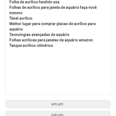
Folha de acrílico fundido usa
Folhas de acrílico para janela de aquário faça você
mesmo
Túnel acrílico
Melhor lugar para comprar placas de acrílico para
aquário
Tecnologias avançadas de aquário
Folhas acrílicas para janelas de aquário amazon
Tanque acrílico cilíndrico
em um:
sob um: