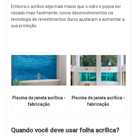
Embora o acrílico seja mais macio que o vidro e possa ser
riscado mais facilmente, novos desenvolvimentos na
tecnologia de revestimentos duros ajudaram a aumentar a
sua proteção.
Piscina de janela acrílica -
Piscina de janela acrílica -
fabricação
fabricação
Quando você deve usar folha acrílica?