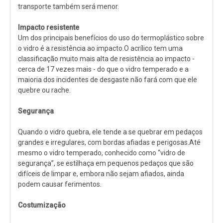
transporte também será menor.
Impacto resistente
Um dos principais benefícios do uso do termoplástico sobre
o vidro é a resistência ao impacto.O acrílico tem uma
classificação muito mais alta de resistência ao impacto -
cerca de 17 vezes mais - do que o vidro temperado e a
maioria dos incidentes de desgaste não fará com que ele
quebre ou rache.
Segurança
Quando o vidro quebra, ele tende a se quebrar em pedaços
grandes e irregulares, com bordas afiadas e perigosas.Até
mesmo o vidro temperado, conhecido como “vidro de
segurança”, se estilhaça em pequenos pedaços que são
difíceis de limpar e, embora não sejam afiados, ainda
podem causar ferimentos.
Costumização