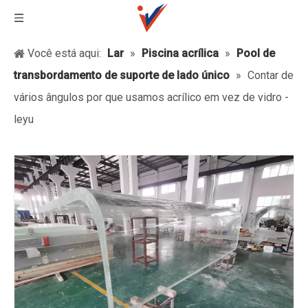
Você está aqui:
Lar
»
Piscina acrílica
»
Pool de
transbordamento de suporte de lado único
»
Contar de
vários ângulos por que usamos acrílico em vez de vidro -
leyu