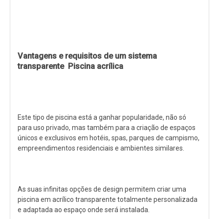
Vantagens e requisitos de um sistema
transparente Piscina acrílica
Este tipo de piscina está a ganhar popularidade, não só
para uso privado, mas também para a criação de espaços
únicos e exclusivos em hotéis, spas, parques de campismo,
empreendimentos residenciais e ambientes similares.
As suas infinitas opções de design permitem criar uma
piscina em acrílico transparente totalmente personalizada
e adaptada ao espaço onde será instalada.