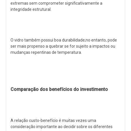
extremas sem comprometer significativamente a
integridade estrutural.
O vidro também possui boa durabilidade;no entanto, pode
ser mais propenso a quebrar se for sujeito a impactos ou
mudanças repentinas de temperatura.
Comparação dos benefícios do investimento
A relação custo-benefício é muitas vezes uma
consideração importante ao decidir sobre os diferentes