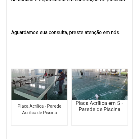
Aguardamos sua consulta, preste atenção em nós.
Placa Acrílica em S -
Placa Acrílica - Parede
Parede de Piscina
Acrílica de Piscina