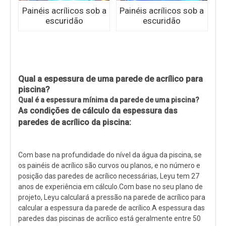
Painéis acrílicos sob a
Painéis acrílicos sob a
escuridão
escuridão
Qual a espessura de uma parede de acrílico para
piscina?
Qual é a espessura mínima da parede de uma piscina?
As condições de cálculo da espessura das
paredes de acrílico da piscina:
Com base na profundidade do nível da água da piscina, se
os painéis de acrílico são curvos ou planos, e no número e
posição das paredes de acrílico necessárias, Leyu tem 27
anos de experiência em cálculo.Com base no seu plano de
projeto, Leyu calculará a pressão na parede de acrílico para
calcular a espessura da parede de acrílico.A espessura das
paredes das piscinas de acrílico está geralmente entre 50