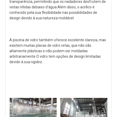
transparência, permitindo que os nadadores desfrutem de
vistas nítidas debaixo d'água.Além disso, o acrílico é
conhecido pela sua flexibilidade nas possibilidades de
design devido à sua natureza moldável.
A piscina de vidro também oferece excelente clareza, mas
existem muitas placas de vidro retas, que não são
altamente plásticas e não podem ser moldadas
arbitrariamente.O vidro tem opções de design limitadas
devido à sua rigidez.