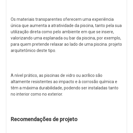
Os materiais transparentes oferecem uma experiência
única que aumenta a atratividade da piscina, tanto pela sua
utilização direta como pelo ambiente em que se insere,
valorizando uma esplanada ou bar da piscina, por exemplo,
para quem pretende relaxar ao lado de uma piscina. projeto
arquitetônico deste tipo.
A nível prático, as piscinas de vidro ou acrílico são
altamente resistentes ao impacto e à corrosão química e
têm a máxima durabilidade, podendo ser instaladas tanto
no interior como no exterior.
Recomendações de projeto