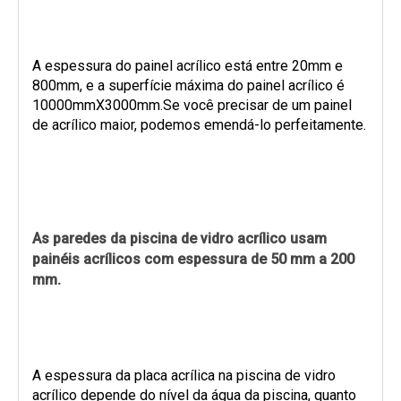
A espessura do painel acrílico está entre 20mm e
800mm, e a superfície máxima do painel acrílico é
10000mmX3000mm.Se você precisar de um painel
de acrílico maior, podemos emendá-lo perfeitamente.
As paredes da piscina de vidro acrílico usam
painéis acrílicos com espessura de 50 mm a 200
mm.
A espessura da placa acrílica na piscina de vidro
acrílico depende do nível da água da piscina, quanto