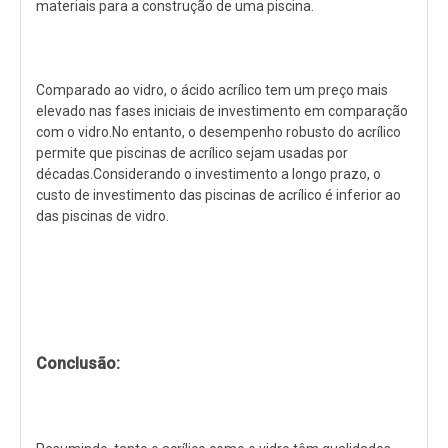
materiais para a construção de uma piscina.
Comparado ao vidro, o ácido acrílico tem um preço mais
elevado nas fases iniciais de investimento em comparação
com o vidro.No entanto, o desempenho robusto do acrílico
permite que piscinas de acrílico sejam usadas por
décadas.Considerando o investimento a longo prazo, o
custo de investimento das piscinas de acrílico é inferior ao
das piscinas de vidro.
Conclusão: