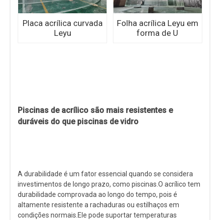
Placa acrílica curvada
Folha acrílica Leyu em
Leyu
forma de U
Piscinas de acrílico são mais resistentes e
duráveis ​​do que piscinas de vidro
A durabilidade é um fator essencial quando se considera
investimentos de longo prazo, como piscinas.O acrílico tem
durabilidade comprovada ao longo do tempo, pois é
altamente resistente a rachaduras ou estilhaços em
condições normais.Ele pode suportar temperaturas