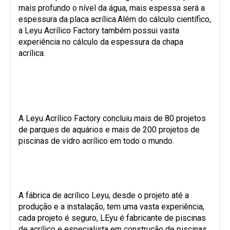
mais profundo o nível da água, mais espessa será a
espessura da placa acrílica.Além do cálculo científico,
a Leyu Acrílico Factory também possui vasta
experiência no cálculo da espessura da chapa
acrílica.
A Leyu Acrílico Factory concluiu mais de 80 projetos
de parques de aquários e mais de 200 projetos de
piscinas de vidro acrílico em todo o mundo.
A fábrica de acrílico Leyu, desde o projeto até a
produção e a instalação, tem uma vasta experiência,
cada projeto é seguro, LEyu é fabricante de piscinas
de acrílico e especialista em construção de piscinas.