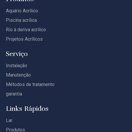
Aquário Acrílico
Piscina acrílica
Rio à deriva acrílico
Projetos Acrílicos
Serviço
Instalação
Manutenção
Métodos de tratamento
garantia
Links Rápidos
Lar
Produtos