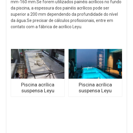
mm-160 mm.Se forem utilizados painéis acrílicos no fundo
da piscina, a espessura dos painéis acrílicos pode ser
superior a 200 mm dependendo da profundidade do nível
da água.Se precisar de cálculos profissionais, entre em
contato com a fábrica de acrílico Leyu.
Piscina acrílica
Piscina acrílica
suspensa Leyu
suspensa Leyu