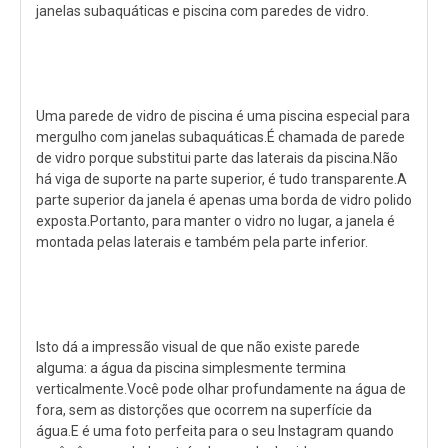
janelas subaquáticas e piscina com paredes de vidro.
Uma parede de vidro de piscina é uma piscina especial para
mergulho com janelas subaquáticas.É chamada de parede
de vidro porque substitui parte das laterais da piscina.Não
há viga de suporte na parte superior, é tudo transparente.A
parte superior da janela é apenas uma borda de vidro polido
exposta.Portanto, para manter o vidro no lugar, a janela é
montada pelas laterais e também pela parte inferior.
Isto dá a impressão visual de que não existe parede
alguma: a água da piscina simplesmente termina
verticalmente.Você pode olhar profundamente na água de
fora, sem as distorções que ocorrem na superfície da
água.E é uma foto perfeita para o seu Instagram quando