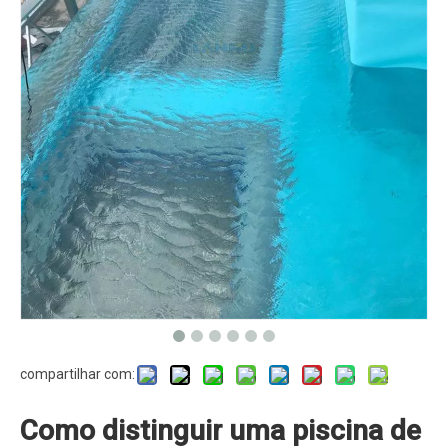
compartilhar com:
Como distinguir uma piscina de