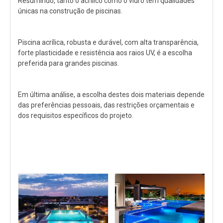
Resumindo, tanto o acrílico como o vidro têm qualidades
únicas na construção de piscinas.
Piscina acrílica, robusta e durável, com alta transparência,
forte plasticidade e resistência aos raios UV, é a escolha
preferida para grandes piscinas.
Em última análise, a escolha destes dois materiais depende
das preferências pessoais, das restrições orçamentais e
dos requisitos específicos do projeto.