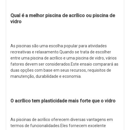
Qual é a melhor piscina de acrílico ou piscina de
vidro
As piscinas são uma escolha popular para atividades
recreativas e relaxamento.Quando se trata de escolher
entre uma piscina de acrílico e uma piscina de vidro, vários
fatores devem ser considerados.Este ensaio comparará as
duas opções com base em seus recursos, requisitos de
manutenção, durabilidade e economia.
O acrílico tem plasticidade mais forte que o vidro
As piscinas de acrílico oferecem diversas vantagens em
termos de funcionalidades.Eles fornecem excelente