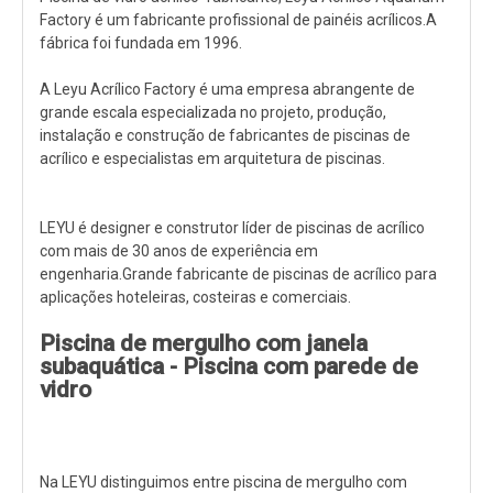
Factory é um fabricante profissional de painéis acrílicos.A
fábrica foi fundada em 1996.
A Leyu Acrílico Factory é uma empresa abrangente de
grande escala especializada no projeto, produção,
instalação e construção de fabricantes de piscinas de
acrílico e especialistas em arquitetura de piscinas.
LEYU é designer e construtor líder de piscinas de acrílico
com mais de 30 anos de experiência em
engenharia.Grande fabricante de piscinas de acrílico para
aplicações hoteleiras, costeiras e comerciais.
Piscina de mergulho com janela
subaquática - Piscina com parede de
vidro
Na LEYU distinguimos entre piscina de mergulho com