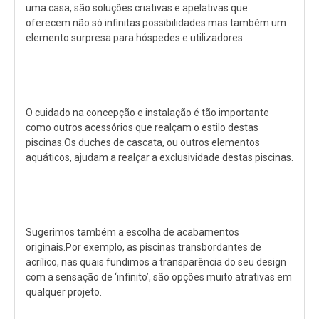
uma casa, são soluções criativas e apelativas que
oferecem não só infinitas possibilidades mas também um
elemento surpresa para hóspedes e utilizadores.
O cuidado na concepção e instalação é tão importante
como outros acessórios que realçam o estilo destas
piscinas.Os duches de cascata, ou outros elementos
aquáticos, ajudam a realçar a exclusividade destas piscinas.
Sugerimos também a escolha de acabamentos
originais.Por exemplo, as piscinas transbordantes de
acrílico, nas quais fundimos a transparência do seu design
com a sensação de ‘infinito’, são opções muito atrativas em
qualquer projeto.