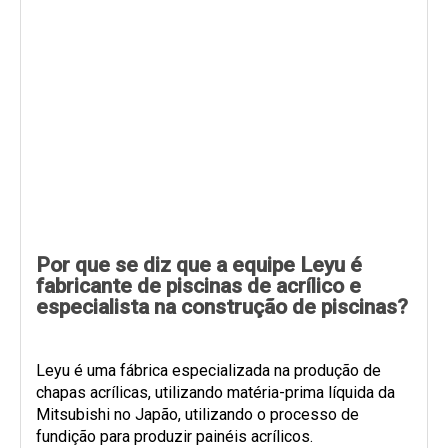
Por que se diz que a equipe Leyu é
fabricante de piscinas de acrílico e
especialista na construção de piscinas?
Leyu é uma fábrica especializada na produção de
chapas acrílicas, utilizando matéria-prima líquida da
Mitsubishi no Japão, utilizando o processo de
fundição para produzir painéis acrílicos.