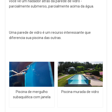
você vê um nadador atrás da parede de vidro -
parcialmente submerso, parcialmente acima da água.
Uma parede de vidro é um recurso interessante que
diferencia sua piscina das outras.
Piscina de mergulho
Piscina murada de vidro
subaquática com janela