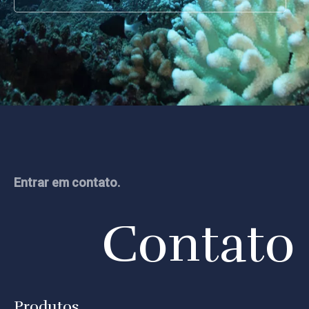
Entrar em contato.
Contato
Produtos