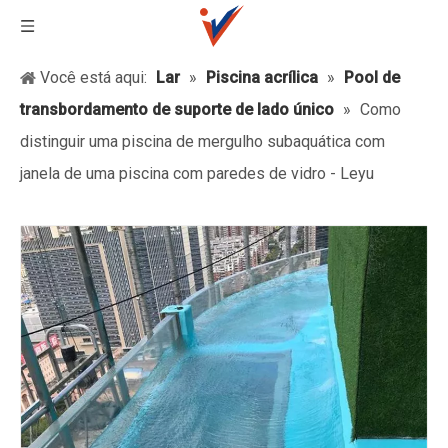
Você está aqui:
Lar
»
Piscina acrílica
»
Pool de
transbordamento de suporte de lado único
»
Como
distinguir uma piscina de mergulho subaquática com
janela de uma piscina com paredes de vidro - Leyu