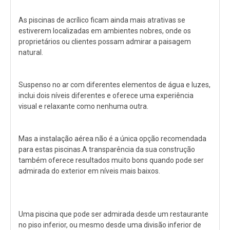
As piscinas de acrílico ficam ainda mais atrativas se
estiverem localizadas em ambientes nobres, onde os
proprietários ou clientes possam admirar a paisagem
natural.
Suspenso no ar com diferentes elementos de água e luzes,
inclui dois níveis diferentes e oferece uma experiência
visual e relaxante como nenhuma outra.
Mas a instalação aérea não é a única opção recomendada
para estas piscinas.A transparência da sua construção
também oferece resultados muito bons quando pode ser
admirada do exterior em níveis mais baixos.
Uma piscina que pode ser admirada desde um restaurante
no piso inferior, ou mesmo desde uma divisão inferior de