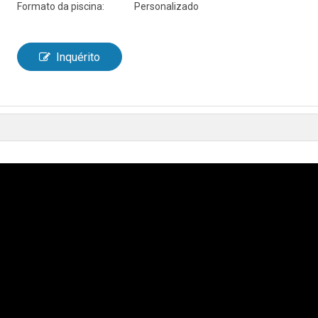
Formato da piscina:
Personalizado
Inquérito