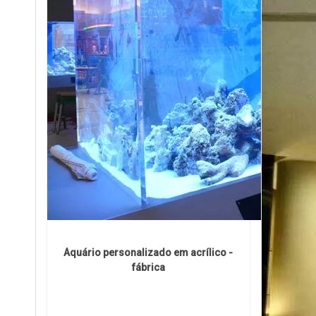
Aquário personalizado em acrílico -
fábrica