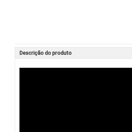
Descrição do produto