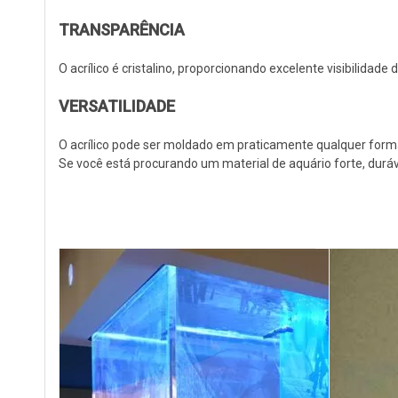
TRANSPARÊNCIA
O acrílico é cristalino, proporcionando excelente visibilidade 
VERSATILIDADE
O acrílico pode ser moldado em praticamente qualquer forma
Se você está procurando um material de aquário forte, durável 