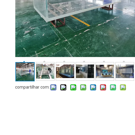
compartilhar com: