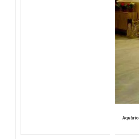
Aquário